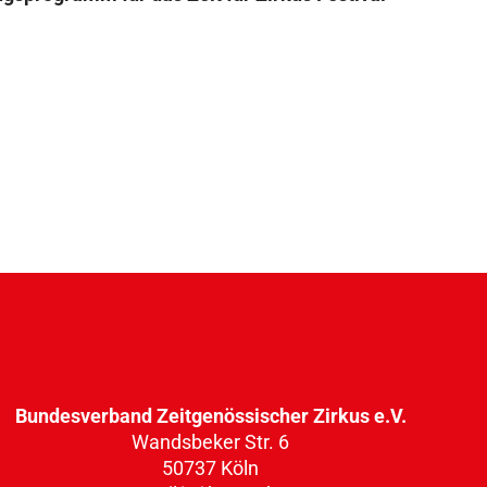
Bundesverband Zeitgenössischer Zirkus e.V.
Wandsbeker Str. 6
50737 Köln