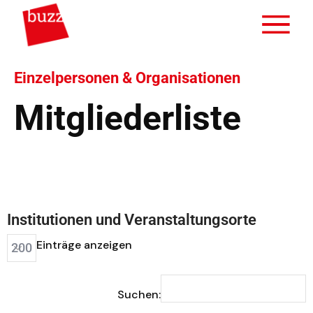
Einzelpersonen & Organisationen
Mitgliederliste
Institutionen und Veranstaltungsorte
Einträge anzeigen
Suchen: