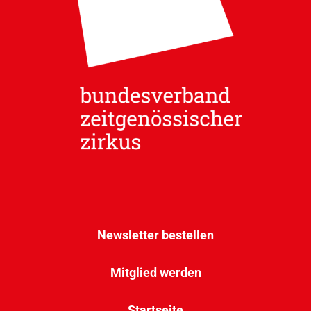
Newsletter bestellen
Mitglied werden
Startseite