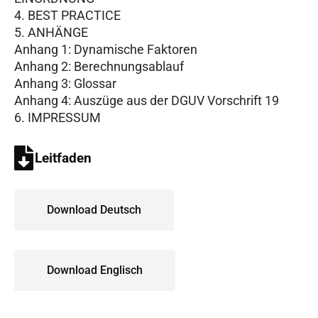
BEST PRACTICE
ANHÄNGE
Anhang 1: Dynamische Faktoren
Anhang 2: Berechnungsablauf
Anhang 3: Glossar
Anhang 4: Auszüge aus der DGUV Vorschrift 19
IMPRESSUM
Leitfaden
Download Deutsch
Download Englisch