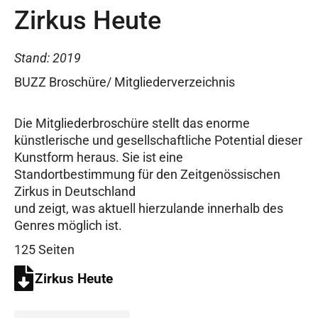
Zirkus Heute
Stand: 2019
BUZZ Broschüre/ Mitgliederverzeichnis
Die Mitgliederbroschüre stellt das enorme
künstlerische und gesellschaftliche Potential dieser
Kunstform heraus. Sie ist eine
Standortbestimmung für den Zeitgenössischen
Zirkus in Deutschland
und zeigt, was aktuell hierzulande innerhalb des
Genres möglich ist.
125 Seiten
Zirkus Heute