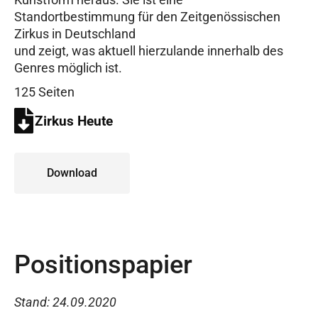
Standortbestimmung für den Zeitgenössischen
Zirkus in Deutschland
und zeigt, was aktuell hierzulande innerhalb des
Genres möglich ist.
125 Seiten
Zirkus Heute
Download
Positionspapier
Stand: 24.09.2020