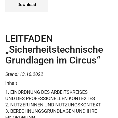
Download
LEITFADEN
„Sicherheitstechnische
Grundlagen im Circus“
Stand: 13.10.2022
Inhalt
EINORDNUNG DES ARBEITSKREISES
UND DES PROFESSIONELLEN KONTEXTES
NUTZER:INNEN UND NUTZUNGSKONTEXT
BERECHNUNGSGRUNDLAGEN UND IHRE
EINORDNUNG