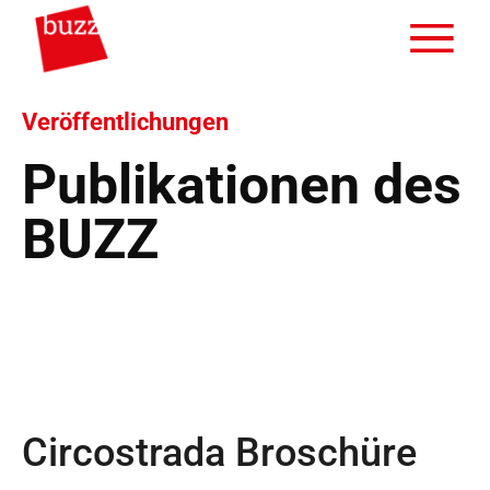
Veröffentlichungen
Publikationen des
BUZZ
Circostrada Broschüre