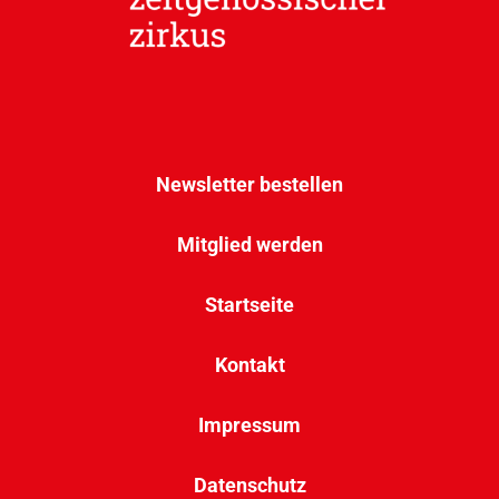
Newsletter bestellen
Mitglied werden
Startseite
Kontakt
Impressum
Datenschutz