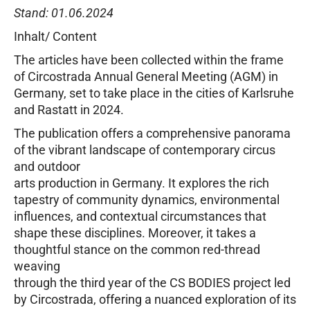
Stand: 01.06.2024
Inhalt/ Content
The articles have been collected within the frame
of Circostrada Annual General Meeting (AGM) in
Germany, set to take place in the cities of Karlsruhe
and Rastatt in 2024.
The publication offers a comprehensive panorama
of the vibrant landscape of contemporary circus
and outdoor
arts production in Germany. It explores the rich
tapestry of community dynamics, environmental
influences, and contextual circumstances that
shape these disciplines. Moreover, it takes a
thoughtful stance on the common red-thread
weaving
through the third year of the CS BODIES project led
by Circostrada, offering a nuanced exploration of its