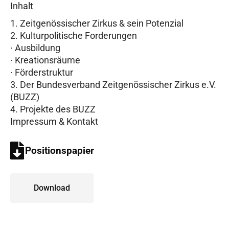
Inhalt
Zeitgenössischer Zirkus & sein Potenzial
Kulturpolitische Forderungen
· Ausbildung
· Kreationsräume
· Förderstruktur
Der Bundesverband Zeitgenössischer Zirkus e.V.
(BUZZ)
Projekte des BUZZ
Impressum & Kontakt
Positionspapier
Download