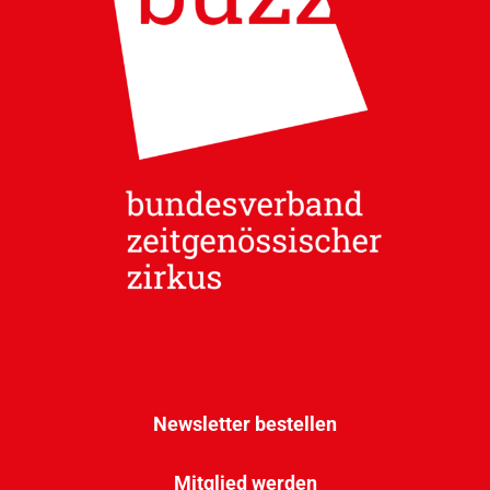
Newsletter bestellen
Mitglied werden