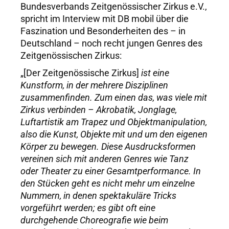
Bundesverbands Zeitgenössischer Zirkus e.V.,
spricht im Interview mit DB mobil über die
Faszination und Besonderheiten des – in
Deutschland – noch recht jungen Genres des
Zeitgenössischen Zirkus:
„[Der Zeitgenössische Zirkus]
ist eine
Kunstform, in der mehrere Disziplinen
zusammenfinden. Zum einen das, was viele mit
Zirkus verbinden – Akrobatik, Jonglage,
Luftartistik am Trapez und Objektmanipulation,
also die Kunst, Objekte mit und um den eigenen
Körper zu bewegen. Diese Ausdrucksformen
vereinen sich mit anderen Genres wie Tanz
oder Theater zu einer Gesamtperformance. In
den Stücken geht es nicht mehr um einzelne
Nummern, in denen spektakuläre Tricks
vorgeführt werden; es gibt oft eine
durchgehende Choreografie wie beim