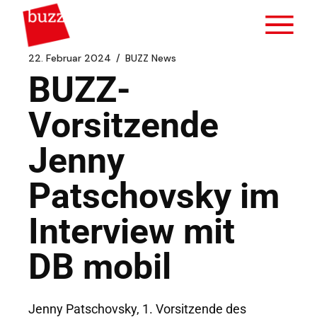
22. Februar 2024
BUZZ News
BUZZ-
Vorsitzende
Jenny
Patschovsky im
Interview mit
DB mobil
Jenny Patschovsky, 1. Vorsitzende des