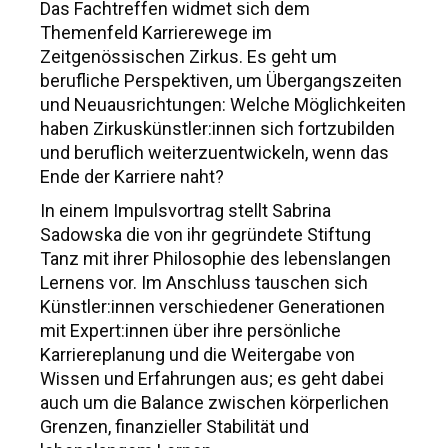
Das Fachtreffen widmet sich dem
Themenfeld Karrierewege im
Zeitgenössischen Zirkus. Es geht um
berufliche Perspektiven, um Übergangszeiten
und Neuausrichtungen: Welche Möglichkeiten
haben Zirkuskünstler:innen sich fortzubilden
und beruflich weiterzuentwickeln, wenn das
Ende der Karriere naht?
In einem Impulsvortrag stellt Sabrina
Sadowska die von ihr gegründete Stiftung
Tanz mit ihrer Philosophie des lebenslangen
Lernens vor. Im Anschluss tauschen sich
Künstler:innen verschiedener Generationen
mit Expert:innen über ihre persönliche
Karriereplanung und die Weitergabe von
Wissen und Erfahrungen aus; es geht dabei
auch um die Balance zwischen körperlichen
Grenzen, finanzieller Stabilität und