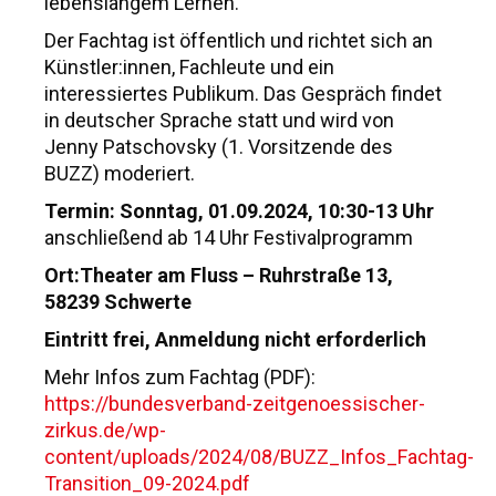
lebenslangem Lernen.
Der Fachtag ist öffentlich und richtet sich an
Künstler:innen, Fachleute und ein
interessiertes Publikum. Das Gespräch findet
in deutscher Sprache statt und wird von
Jenny Patschovsky (1. Vorsitzende des
BUZZ) moderiert.
Termin: Sonntag, 01.09.2024, 10:30-13 Uhr
anschließend ab 14 Uhr Festivalprogramm
Ort:Theater am Fluss – Ruhrstraße 13,
58239 Schwerte
Eintritt frei, Anmeldung nicht erforderlich
Mehr Infos zum Fachtag (PDF):
https://bundesverband-zeitgenoessischer-
zirkus.de/wp-
content/uploads/2024/08/BUZZ_Infos_Fachtag-
Transition_09-2024.pdf