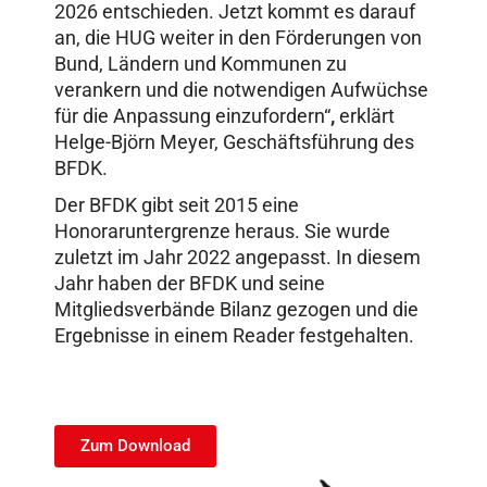
2026 entschieden. Jetzt kommt es darauf
an, die HUG weiter in den Förderungen von
Bund, Ländern und Kommunen zu
verankern und die notwendigen Aufwüchse
für die Anpassung einzufordern“
,
erklärt
Helge-Björn Meyer, Geschäftsführung des
BFDK.
Der BFDK gibt seit 2015 eine
Honoraruntergrenze heraus. Sie wurde
zuletzt im Jahr 2022 angepasst. In diesem
Jahr haben der BFDK und seine
Mitgliedsverbände Bilanz gezogen und die
Ergebnisse in einem Reader festgehalten.
Zum Download