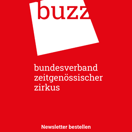
Newsletter bestellen