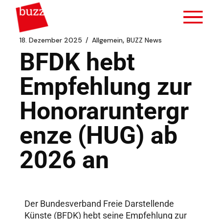
18. Dezember 2025
Allgemein
BUZZ News
BFDK hebt
Empfehlung zur
Honoraruntergr
enze (HUG) ab
2026 an
Der Bundesverband Freie Darstellende
Künste (BFDK) hebt seine Empfehlung zur