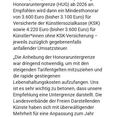
Honoraruntergrenze (HUG) ab 2026 an.
Empfohlen wird dann ein Mindesthonorar
von 3.600 Euro (bisher 3.100 Euro) für
Versicherte der Künstlersozialkasse (KSK)
sowie 4.220 Euro (bisher 3.600 Euro) für
Künstler*innen ohne KSK-Versicherung –
jeweils zuzüglich gegebenenfalls
anfallender Umsatzsteuer.
„Die Anhebung der Honoraruntergrenze
war dringend notwendig, um mit den
steigenden Tarifentgelten mitzuziehen und
die rapide gestiegenen
Lebenshaltungskosten aufzufangen. Uns
ist es sehr wichtig zu betonen, dass unsere
Empfehlung eine Untergrenze darstellt. Die
Landesverbände der Freien Darstellenden
Künste haben sich mit überwältigender
Mehrheit für eine Anpassung zum Jahr